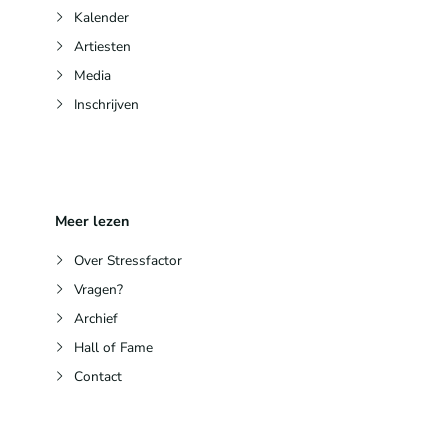
Kalender
Artiesten
Media
Inschrijven
Meer lezen
Over Stressfactor
Vragen?
Archief
Hall of Fame
Contact