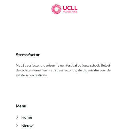
Stressfactor
Met Stressfactor organiseer je een festival op jouw school. Beleef
de coolste momenten met Stressfactor.be, dé organisatie voor de
vetste schoolfestivals!
Menu
Home
Nieuws