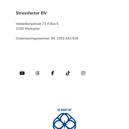
Stressfactor BV
Veldenbergstraat 73 A Bus 5
2330 Merksplas
Ondernemingsnummer: BE 1002.443.926