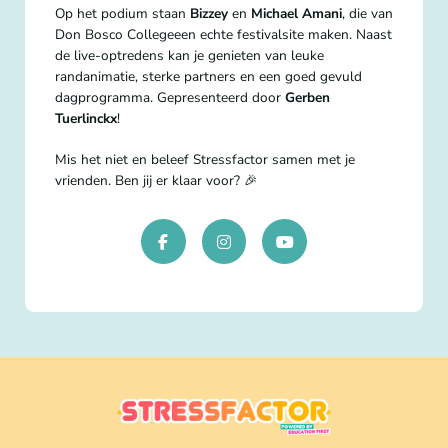
Op het podium staan
Bizzey
en
Michael Amani
, die van
Don Bosco Collegeeen echte festivalsite maken. Naast
de live-optredens kan je genieten van leuke
randanimatie, sterke partners en een goed gevuld
dagprogramma. Gepresenteerd door
Gerben
Tuerlinckx
!
Mis het niet en beleef Stressfactor samen met je
vrienden. Ben jij er klaar voor? 🎉