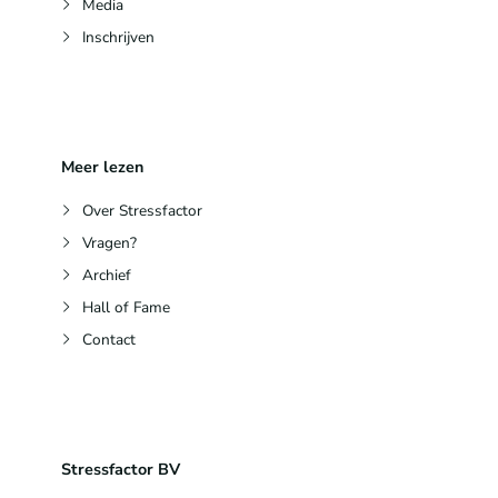
Media
Inschrijven
Meer lezen
Over Stressfactor
Vragen?
Archief
Hall of Fame
Contact
Stressfactor BV