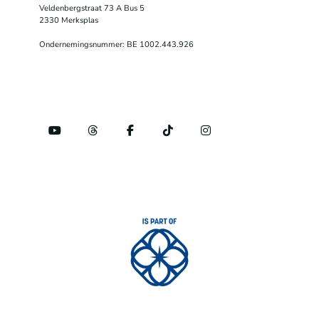
Veldenbergstraat 73 A Bus 5
2330 Merksplas
Ondernemingsnummer: BE 1002.443.926