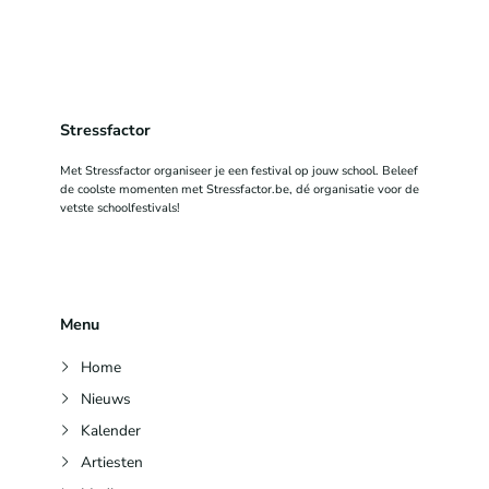
Stressfactor
Met Stressfactor organiseer je een festival op jouw school. Beleef
de coolste momenten met Stressfactor.be, dé organisatie voor de
vetste schoolfestivals!
Menu
Home
Nieuws
Kalender
Artiesten