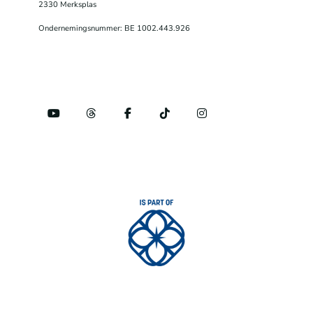
2330 Merksplas
Ondernemingsnummer: BE 1002.443.926