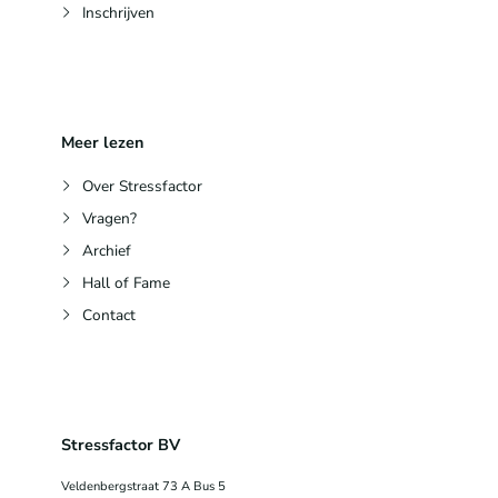
Inschrijven
Meer lezen
Over Stressfactor
Vragen?
Archief
Hall of Fame
Contact
Stressfactor BV
Veldenbergstraat 73 A Bus 5