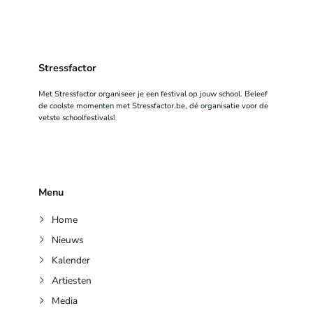
Stressfactor
Met Stressfactor organiseer je een festival op jouw school. Beleef
de coolste momenten met Stressfactor.be, dé organisatie voor de
vetste schoolfestivals!
Menu
Home
Nieuws
Kalender
Artiesten
Media