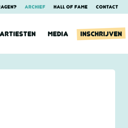
RAGEN?
ARCHIEF
HALL OF FAME
CONTACT
ARTIESTEN
MEDIA
INSCHRIJVEN