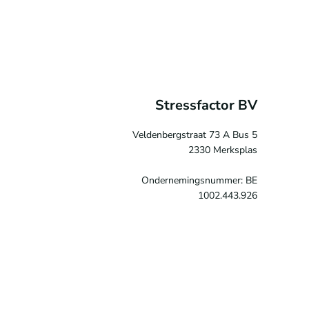
Stressfactor BV
Veldenbergstraat 73 A Bus 5
2330 Merksplas
Ondernemingsnummer: BE
1002.443.926