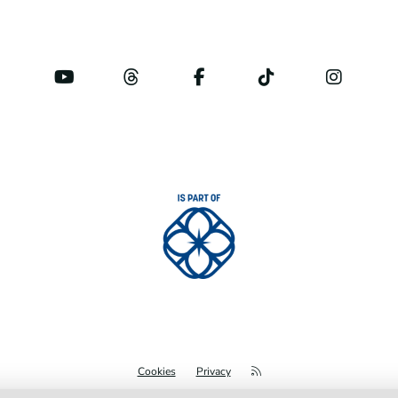
Cookies
Privacy