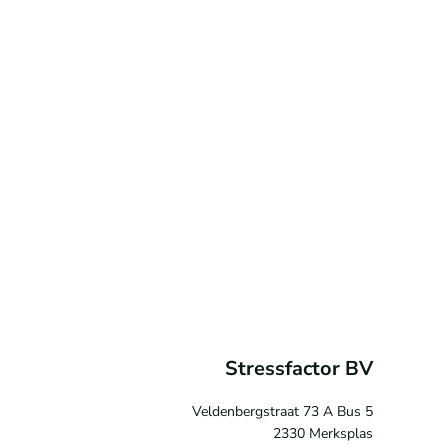
Stressfactor BV
Veldenbergstraat 73 A Bus 5
2330 Merksplas