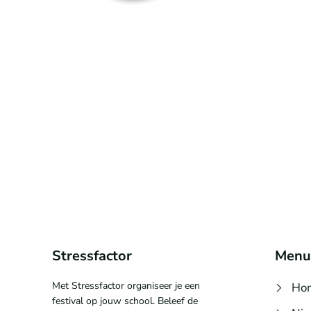
Stressfactor
Menu
Met Stressfactor organiseer je een
Ho
festival op jouw school. Beleef de