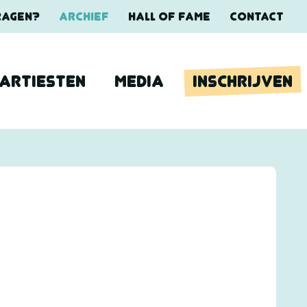
RAGEN?
ARCHIEF
HALL OF FAME
CONTACT
ARTIESTEN
MEDIA
INSCHRIJVEN