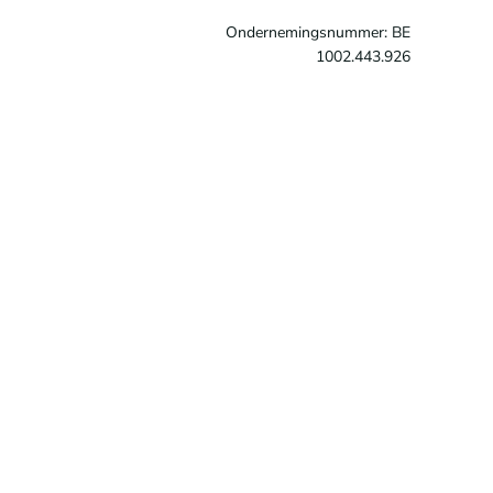
Ondernemingsnummer: BE
1002.443.926