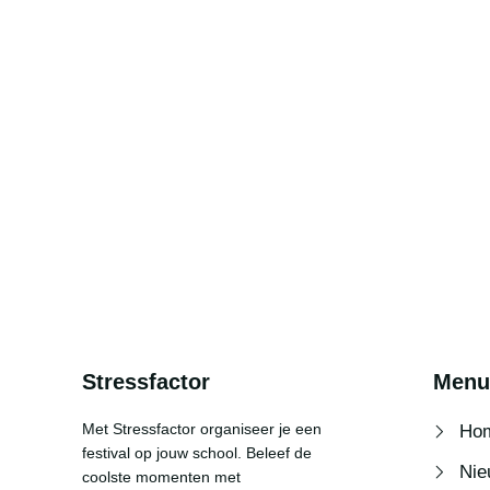
Stressfactor
Menu
Met Stressfactor organiseer je een
Ho
festival op jouw school. Beleef de
Nie
coolste momenten met