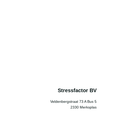
Stressfactor BV
Veldenbergstraat 73 A Bus 5
2330 Merksplas