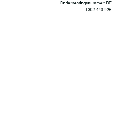
Ondernemingsnummer: BE
1002.443.926